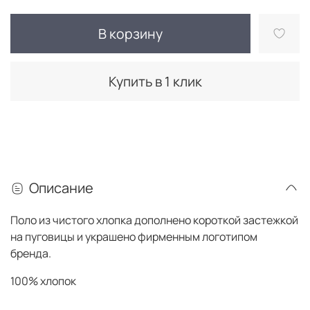
В корзину
Купить в 1 клик
Описание
Поло из чистого хлопка дополнено короткой застежкой
на пуговицы и украшено фирменным логотипом
бренда.
100% хлопок