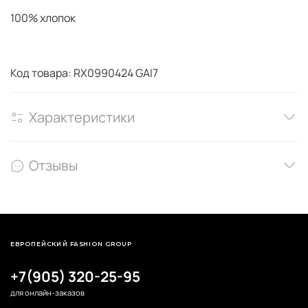
100% хлопок
Код товара: RX0990424 GAI7
Характеристики
Отзывы
ЕВРОПЕЙСКИЙ FASHION GROUP
+7(905) 320-25-95
для онлайн-заказов