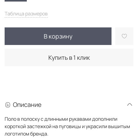
Таблица размеров
В корзину
Купить в 1 клик
Описание
Поло в полоску с длинными рукавами дополнили
короткой застежкой на пуговицы и украсили вышитым
логотипом бренда.