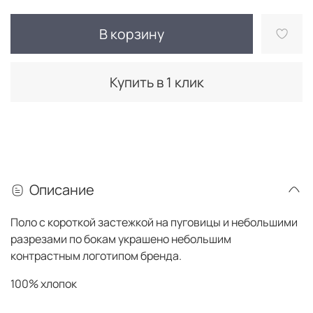
В корзину
Купить в 1 клик
Описание
Поло с короткой застежкой на пуговицы и небольшими
разрезами по бокам украшено небольшим
контрастным логотипом
бренда.
100% хлопок