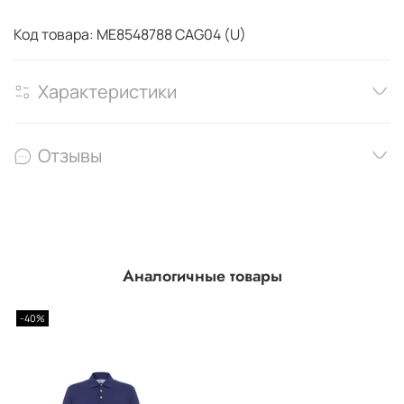
Код товара: ME8548788 CAG04 (U)
Характеристики
Отзывы
Аналогичные товары
-40%