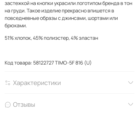
застежкой на кнопки украсили логотипом бренда в тон
на груди. Такое изделие прекрасно впишется в
повседневные образы с джинсами, шортами или
брюками.
51% хлопок, 45% полиэстер, 4% эластан
Код товара: 58122727 TIMO-5F 816 (U)
Характеристики
Отзывы