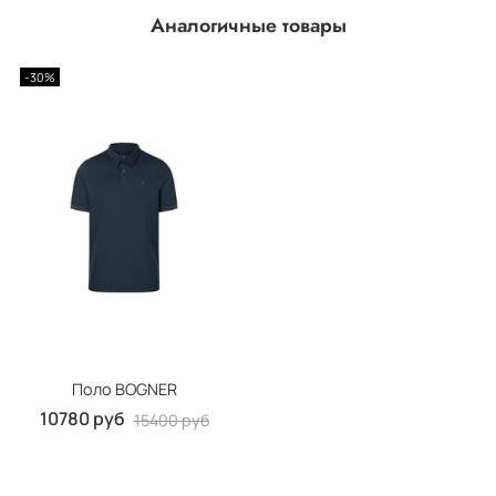
Аналогичные товары
-30%
Поло BOGNER
10780 руб
15400 руб