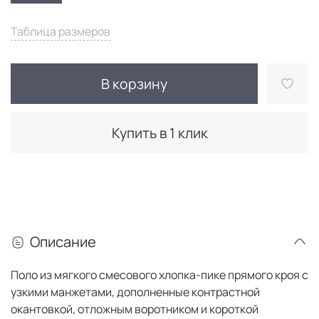
Таблица размеров
В корзину
Купить в 1 клик
Описание
Поло из мягкого смесового хлопка-пике прямого кроя с
узкими манжетами, дополненные контрастной
окантовкой, отложным воротником и короткой