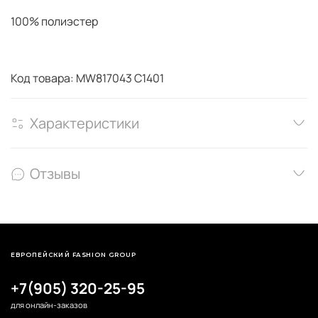
100% полиэстер
Код товара: MW817043 C1401
Характеристики
Отзывы
ЕВРОПЕЙСКИЙ FASHION GROUP
+7(905) 320-25-95
для онлайн-заказов