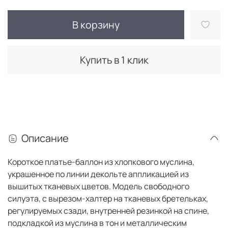
В корзину
Купить в 1 клик
Описание
Короткое платье-баллон из хлопкового муслина,
украшенное по линии декольте аппликацией из
вышитых тканевых цветов. Модель свободного
силуэта, с вырезом-халтер на тканевых бретельках,
регулируемых сзади, внутренней резинкой на спине,
подкладкой из муслина в тон и металлическим