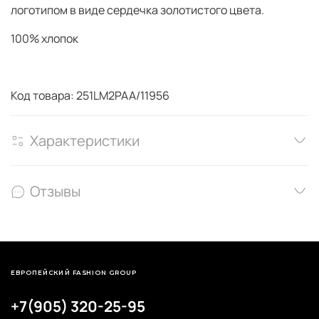
логотипом в виде сердечка золотистого цвета.
100% хлопок
Код товара: 251LM2PAA/11956
Характеристики
Отзывы
ЕВРОПЕЙСКИЙ FASHION GROUP
+7(905) 320-25-95