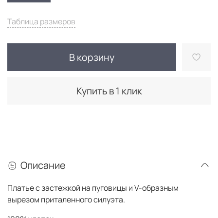
Таблица размеров
В корзину
Купить в 1 клик
Описание
Платье с застежкой на пуговицы и V-образным
вырезом приталенного силуэта.