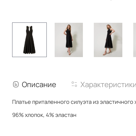
Описание
Характеристик
Платье приталенного силуэта из эластичного
96% хлопок, 4% эластан