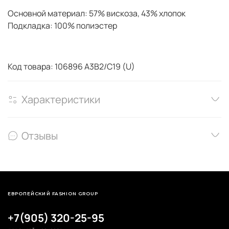
Основной материал: 57% вискоза, 43% хлопок
Подкладка:
100% полиэстер
Код товара: 106896 A3B2/C19 (U)
Характеристики
Отзывы
ЕВРОПЕЙСКИЙ FASHION GROUP
+7(905) 320-25-95