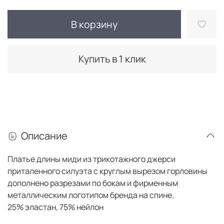
В корзину
Купить в 1 клик
Описание
Платье длины миди из трикотажного джерси
приталенного силуэта с круглым вырезом горловины
дополнено разрезами по бокам и фирменным
металлическим логотипом бренда на спине.
25% эластан, 75% нейлон