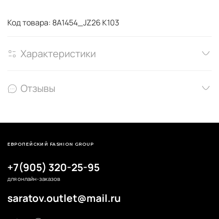
Код товара: 8A1454_JZ26 K103
Характеристики
Отзывы
ЕВРОПЕЙСКИЙ FASHION GROUP
+7(905) 320-25-95
для онлайн-заказов
saratov.outlet@mail.ru