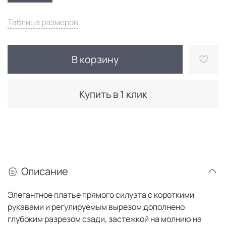
Таблица размеров
В корзину
Купить в 1 клик
Описание
Элегантное платье прямого силуэта с короткими
рукавами и регулируемым вырезом дополнено
глубоким разрезом сзади, застежкой на молнию на