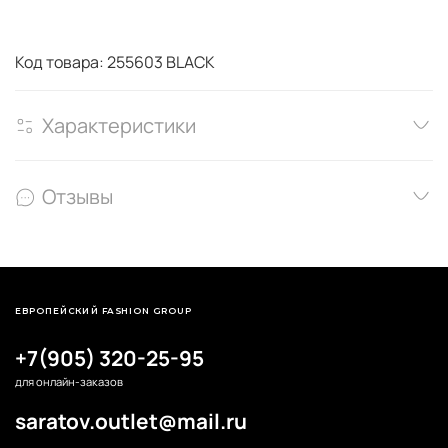
Код товара: 255603 BLACK
Характеристики
Отзывы
ЕВРОПЕЙСКИЙ FASHION GROUP
+7(905) 320-25-95
для онлайн-заказов
saratov.outlet@mail.ru