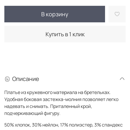
В корзину
Купить в 1 клик
Описание
Платье из кружевного материала на бретельках.
Удобная боковая застежка-молния позволяет легко
надевать и снимать. Приталенный крой,
подчеркивающий фигуру.
50% хлопок, 30% нейлон, 17% полиэстер, 3% спандекс