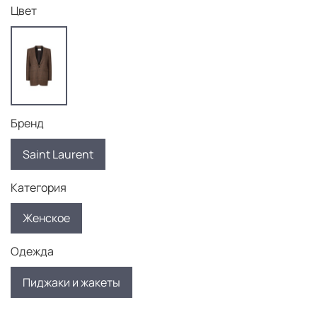
Цвет
Бренд
Saint Laurent
Категория
Женское
Одежда
Пиджаки и жакеты