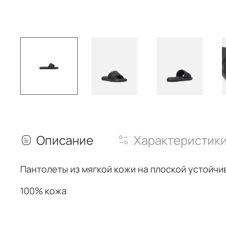
Описание
Характеристик
Пантолеты из мягкой кожи на плоской устойч
100% кожа