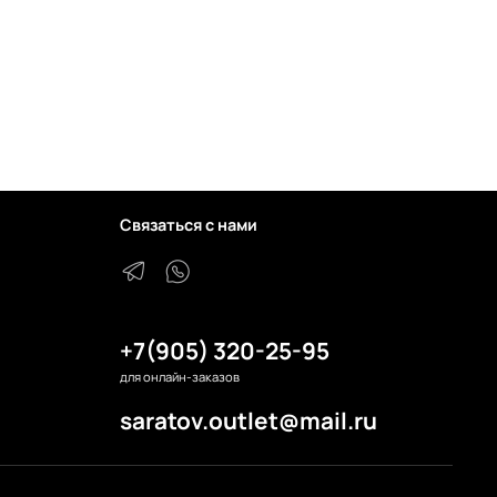
Связаться с нами
+7(905) 320-25-95
для онлайн-заказов
saratov.outlet@mail.ru