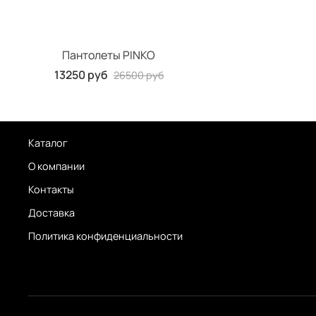
Пантолеты PINKO
13250 руб
26500 руб
Каталог
О компании
Контакты
Доставка
Политика конфиденциальности