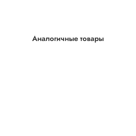
Аналогичные товары