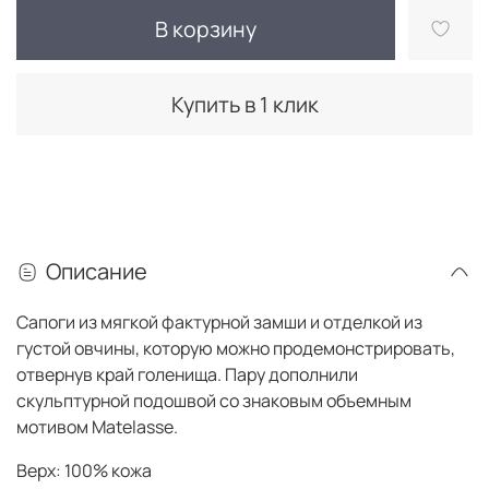
В корзину
Купить в 1 клик
Описание
Сапоги из мягкой фактурной замши и отделкой из
густой овчины, которую можно продемонстрировать,
отвернув край голенища. Пару дополнили
скульптурной подошвой со знаковым объемным
мотивом Matelasse.
Верх: 100% кожа