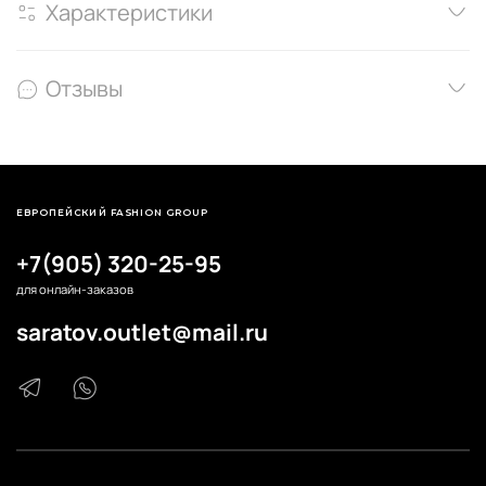
Характеристики
Отзывы
ЕВРОПЕЙСКИЙ FASHION GROUP
+7(905) 320-25-95
для онлайн-заказов
saratov.outlet@mail.ru