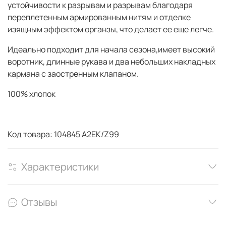
устойчивости к разрывам и разрывам благодаря
переплетенным армированным нитям и отделке
изящным эффектом органзы, что делает ее еще легче.
Идеально подходит для начала сезона,имеет высокий
воротник, длинные рукава и два небольших накладных
кармана с заостренным клапаном.
100% хлопок
Код товара: 104845 A2EK/Z99
Характеристики
Отзывы