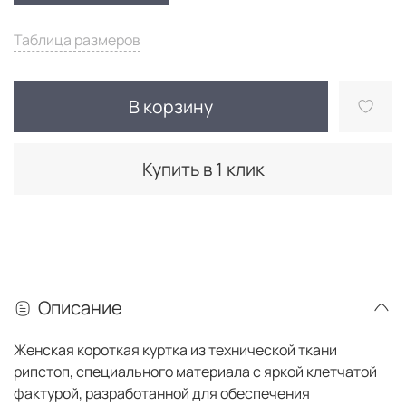
Таблица размеров
В корзину
Купить в 1 клик
Описание
Женская короткая куртка из технической ткани
рипстоп, специального материала с яркой клетчатой ​​
фактурой, разработанной для обеспечения