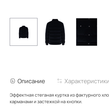
Описание
Характеристик
Эффектная стеганая куртка из фактурного хл
карманами и застежкой на кнопки.