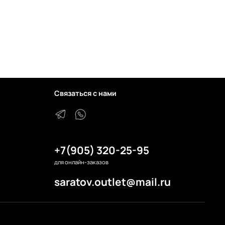
Связаться с нами
+7(905) 320-25-95
для онлайн-заказов
saratov.outlet@mail.ru