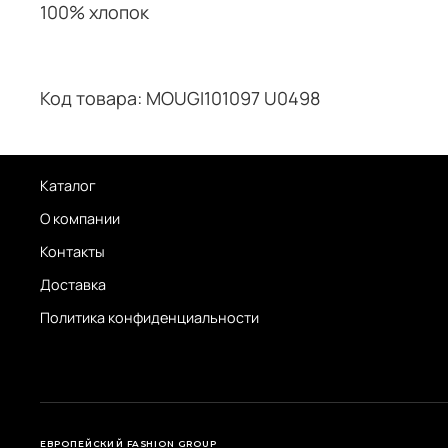
100% хлопок
Код товара: MOUGI101097 U0498
Каталог
О компании
Контакты
Доставка
Политика конфиденциальности
ЕВРОПЕЙСКИЙ FASHION GROUP