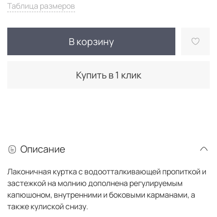
Таблица размеров
В корзину
Купить в 1 клик
Описание
Лаконичная куртка с водоотталкивающей пропиткой и
застежкой на молнию дополнена регулируемым
капюшоном, внутренними и боковыми карманами, а
также кулиской снизу.