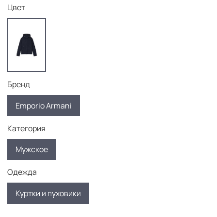
Цвет
Бренд
Emporio Armani
Категория
Мужское
Одежда
Куртки и пуховики