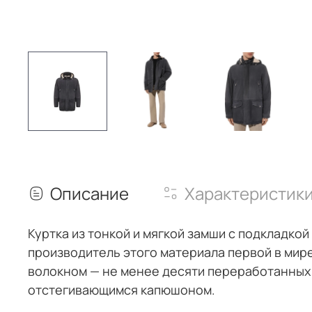
Описание
Характеристик
Куртка из тонкой и мягкой замши с подкладк
производитель этого материала первой в мире
волокном — не менее десяти переработанных
отстегивающимся капюшоном.