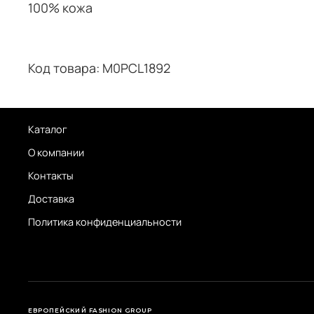
100% кожа
Код товара: M0PCL1892
Каталог
О компании
Контакты
Доставка
Политика конфиденциальности
ЕВРОПЕЙСКИЙ FASHION GROUP