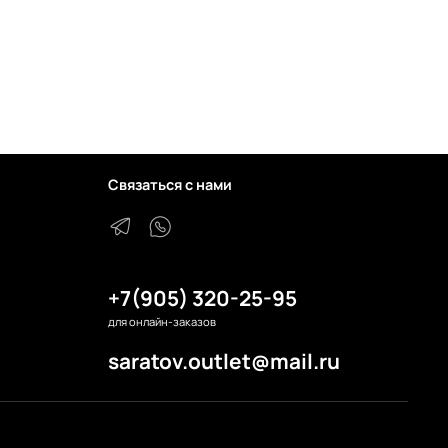
Связаться с нами
+7(905) 320-25-95
для онлайн-заказов
saratov.outlet@mail.ru