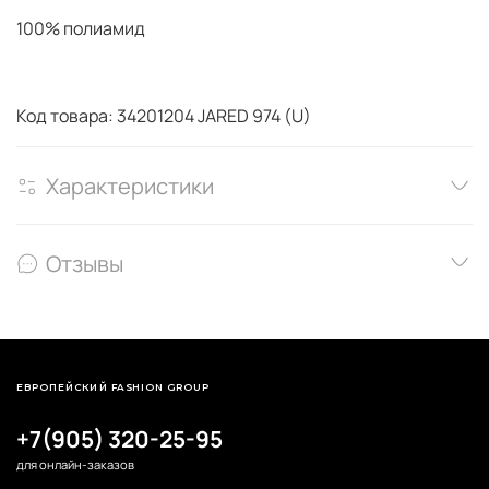
100% полиамид
Код товара: 34201204 JARED 974 (U)
Характеристики
Отзывы
ЕВРОПЕЙСКИЙ FASHION GROUP
+7(905) 320-25-95
для онлайн-заказов