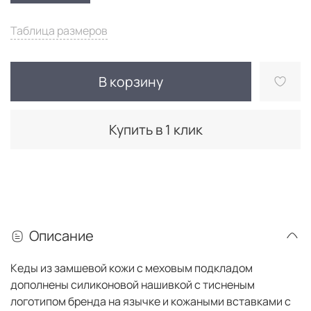
Таблица размеров
В корзину
Купить в 1 клик
Описание
Кеды из замшевой кожи с меховым подкладом
дополнены силиконовой нашивкой с тисненым
логотипом бренда на язычке и кожаными вставками с