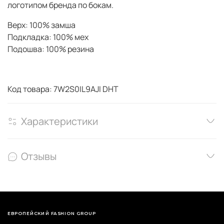
логотипом бренда по бокам.
Верх: 100% замша
Подкладка: 100% мех
Подошва: 100% резина
Код товара: 7W2S0IL9AJI DHT
Характеристики
Отзывы
ЕВРОПЕЙСКИЙ FASHION GROUP