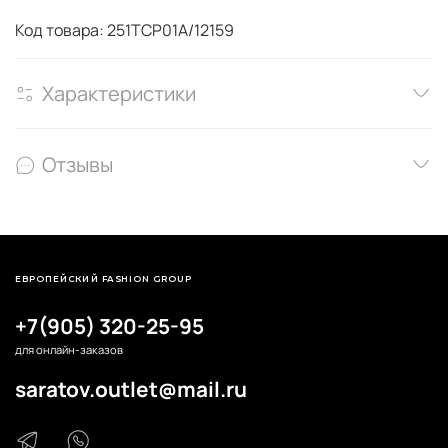
Код товара: 251TCP01A/12159
Характеристики
Отзывы
ЕВРОПЕЙСКИЙ FASHION GROUP
+7(905) 320-25-95
для онлайн-заказов
saratov.outlet@mail.ru