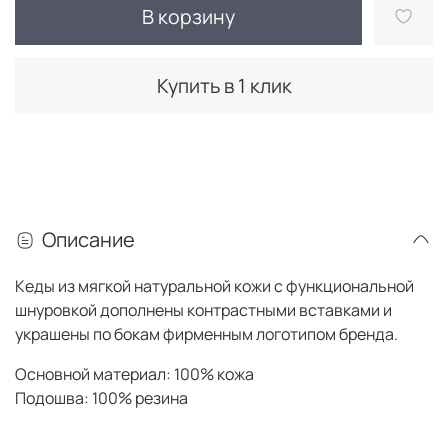
В корзину
Купить в 1 клик
Описание
Кеды из мягкой натуральной кожи с функциональной
шнуровкой дополнены контрастными вставками и
украшены по бокам фирменным логотипом бренда
.
Основной материал: 100% кожа
Подошва: 100% резина