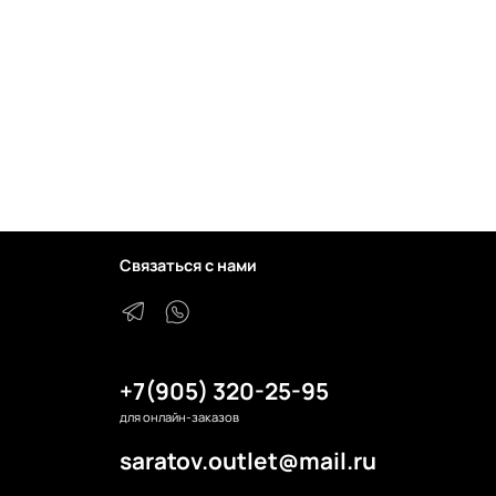
Связаться с нами
+7(905) 320-25-95
для онлайн-заказов
saratov.outlet@mail.ru