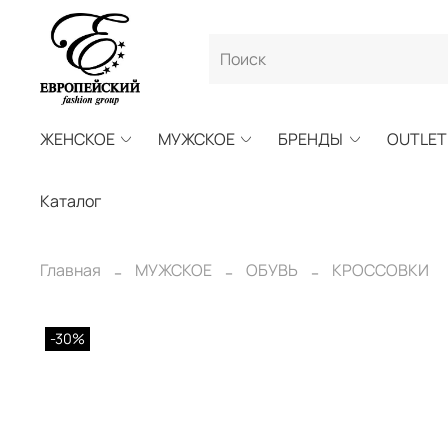
ЖЕНСКОЕ
МУЖСКОЕ
БРЕНДЫ
OUTLET
Каталог
Главная
МУЖСКОЕ
ОБУВЬ
КРОССОВКИ
-30%