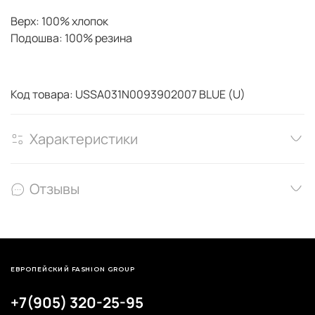
Верх: 100% хлопок
Подошва: 100% резина
Код товара: USSA031N0093902007 BLUE (U)
Характеристики
Отзывы
ЕВРОПЕЙСКИЙ FASHION GROUP
+7(905) 320-25-95