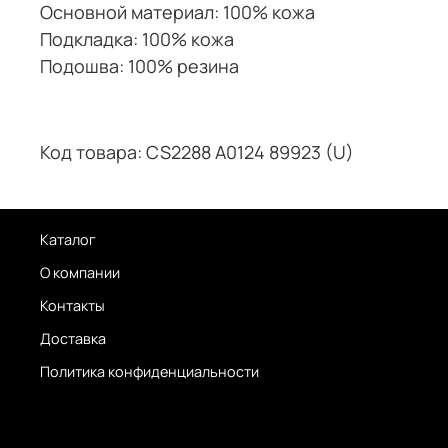
Основной материал: 100% кожа
Подкладка: 100% кожа
Подошва: 100% резина
Код товара: CS2288 A0124 89923 (U)
Каталог
О компании
Контакты
Доставка
Политика конфиденциальности