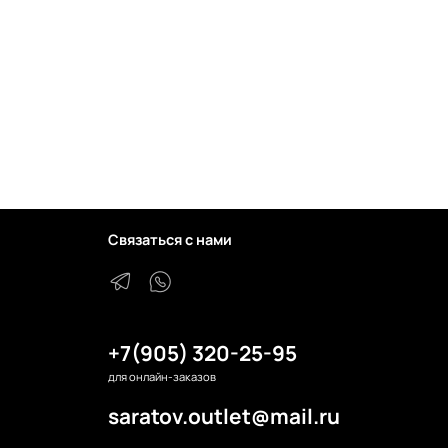
Связаться с нами
+7(905) 320-25-95
для онлайн-заказов
saratov.outlet@mail.ru