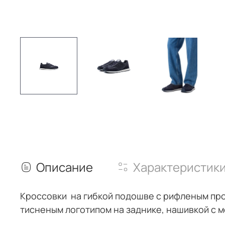
Описание
Характеристик
Кроссовки на гибкой подошве с рифленым про
тисненым логотипом на заднике, нашивкой с 