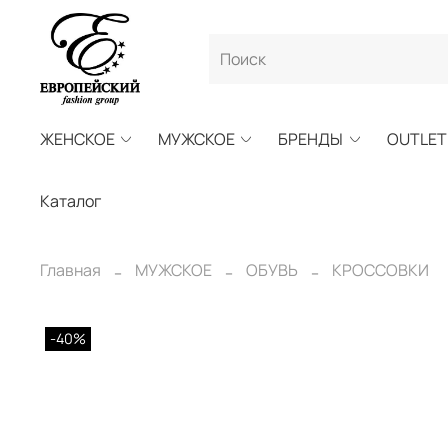
ЖЕНСКОЕ
МУЖСКОЕ
БРЕНДЫ
OUTLET
Каталог
Главная
МУЖСКОЕ
ОБУВЬ
КРОССОВКИ
-40%