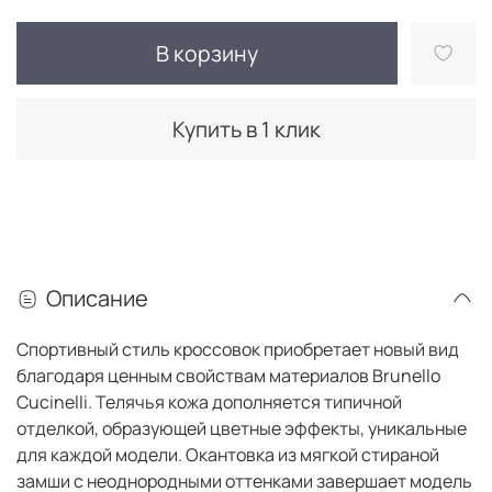
В корзину
Купить в 1 клик
Описание
Спортивный стиль кроссовок приобретает новый вид
благодаря ценным свойствам материалов Brunello
Cucinelli. Телячья кожа дополняется типичной
отделкой, образующей цветные эффекты, уникальные
для каждой модели. Окантовка из мягкой стираной
замши с неоднородными оттенками завершает модель