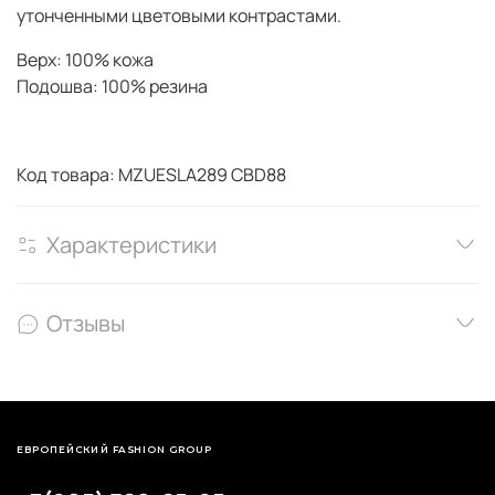
утонченными цветовыми контрастами.
Верх: 100% кожа
Подошва: 100% резина
Код товара: MZUESLA289 CBD88
Характеристики
Отзывы
ЕВРОПЕЙСКИЙ FASHION GROUP