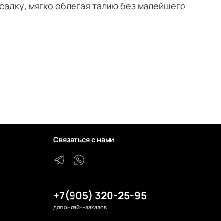
садку, мягко облегая талию без малейшего
Связаться с нами
+7(905) 320-25-95
для онлайн-заказов