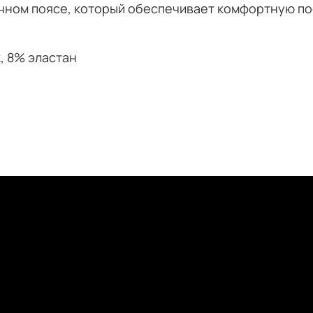
чном поясе, который обеспечивает комфортную по
, 8% эластан