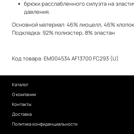
брюки расслабленного силуэта на эласти
давления.
Основной материал: 46% лиоцелл, 46% хлопок
Подкладка: 92% полиэстер, 8% эластан
Код товара: EM004534 AF13700 FC293 (U)
Каталог
О компании
Контакты
Доставка
Политика конфиденциальности