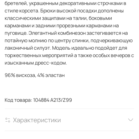
бретелей, украшенным декоративными строчками в
стиле корсета. Брюки высокой посадки дополнены
классическими защипами на талии, боковыми
карманами и задними прорезными карманами на
пуговице. Элегантный комбинезон застегивается на
потайную молнию по центру спинки, подчеркивающую
лаконичный силуэт. Модель идеально подойдет для
торжественных мероприятий а также особых вечеров с
изысканным дресс-кодом.
96% вискоза, 4% эластан
Код товара: 104884 A213/Z99
Характеристики