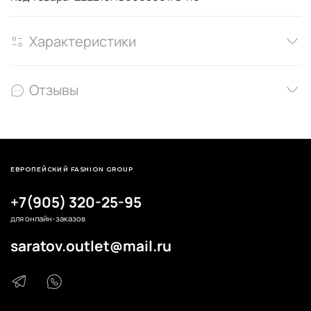
Характеристики
Отзывы
ЕВРОПЕЙСКИЙ FASHION GROUP
+7(905) 320-25-95
для онлайн-заказов
saratov.outlet@mail.ru