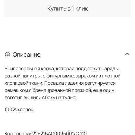
Купить в 1 клик
Описание
Универсальная кепка, которая поддержит наряды
разной палитры, с фигурным козырьком из плотной
хлопковой ткани. Посадка изделия регулируется
ремешком с брендированной пряжкой, еще один
логотип вышили сбоку на тулье.
100% хлопок
Код товара: 22E216AC0095001/O 110