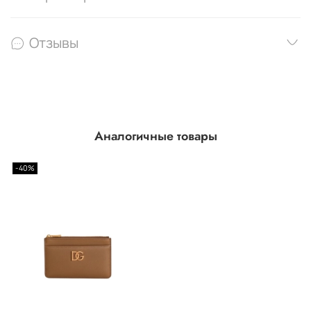
Отзывы
Аналогичные товары
-40%