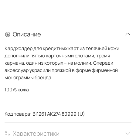
Описание
Кардхолдер для кредитных карт из телячьей кожи
дополнили пятью карточными слотами, тремя
кармана, один из которых – на молнии. Спереди
аксессуар украсили пряжкой в форме фирменной
монограммы бренда.
100% кожа
Код товара: BI1261 AK274 80999 (U)
Характеристики