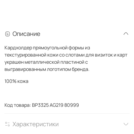
Описание
Кардхолдер прямоугольной формы из
текстурированной кожи со слотами для визиток и карт
украшен металлической пластиной с
выгравированным логотипом бренда.
100% кожа
Код товара: BP3325 AG219 80999
Характеристики