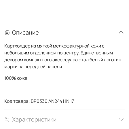
Описание
Картхолдер из мягкой мелкофактурной кожи с
небольшим отделением по центру. Единственным
декором компактного аксессуара стал белый логотип
марки на передней панели.
100% кожа
Код товара: BP0330 AN244 HNII7
Характеристики