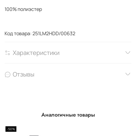
100% полиэстер
Код товара: 251LM2HDD/00632
Характеристики
Отзывы
Аналогичные товары
-50%