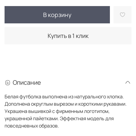
В корзину
Купить в 1 клик
Описание
Белая футболка выполнена из натурального хлопка.
Дополнена округлым вырезом и короткими рукавами.
Украшена вышивкой с фирменным логотипом,
украшенной пайетками. Эффектная модель для
повседневных образов.