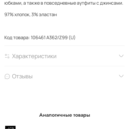
юбками, а также в повседневные аутфиты с джинсами.
97% хлопок, 3% эластан
Код товара: 106461 A362/Z99 (U)
Характеристики
Отзывы
Аналогичные товары
-40%