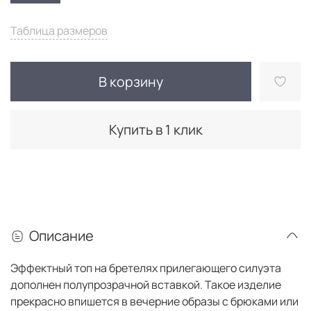
Таблица размеров
В корзину
Купить в 1 клик
Описание
Эффектный топ на бретелях прилегающего силуэта
дополнен полупрозрачной вставкой. Такое изделие
прекрасно впишется в вечерние образы с брюками или