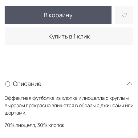
В корзину
Купить в 1 клик
Описание
Эффектная футболка из хлопка и лиоцелла с круглым
вырезом прекрасно впишется в образы с джинсами или
шортами.
70% лиоцелл, 30% хлопок