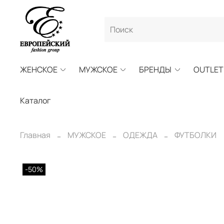
ЖЕНСКОЕ
МУЖСКОЕ
БРЕНДЫ
OUTLET
Каталог
Главная
МУЖСКОЕ
ОДЕЖДА
ФУТБОЛКИ
-50%