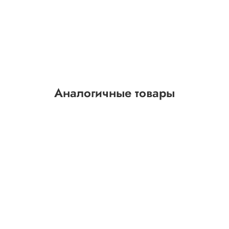
Аналогичные товары