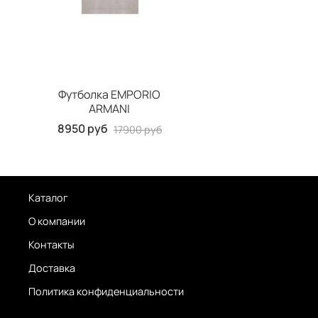
Футболка EMPORIO
ARMANI
8950 руб
17900 руб
Каталог
О компании
Контакты
Доставка
Политика конфиденциальности