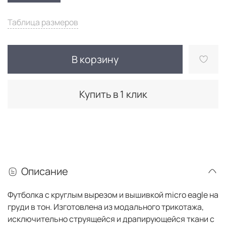
Таблица размеров
В корзину
Купить в 1 клик
Описание
Футболка с круглым вырезом и вышивкой micro eagle на
груди в тон. Изготовлена из модального трикотажа,
исключительно струящейся и драпирующейся ткани с