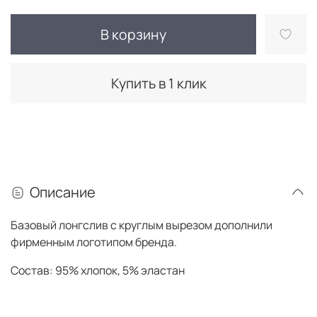
В корзину
Купить в 1 клик
Описание
Базовый лонгслив с круглым вырезом дополнили
фирменным логотипом бренда.
Состав: 95% хлопок, 5% эластан