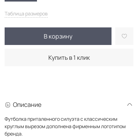
Таблица размеров
В корзину
Купить в 1 клик
Описание
Футболка приталенного силуэта с классическим
круглым вырезом дополнена фирменным логотипом
бренда.