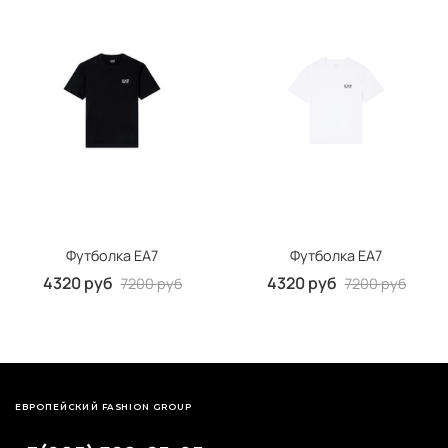
Футболка EA7
Футболка ЕА7
4320 руб
4320 руб
7200 руб
7200 руб
ЕВРОПЕЙСКИЙ FASHION GROUP