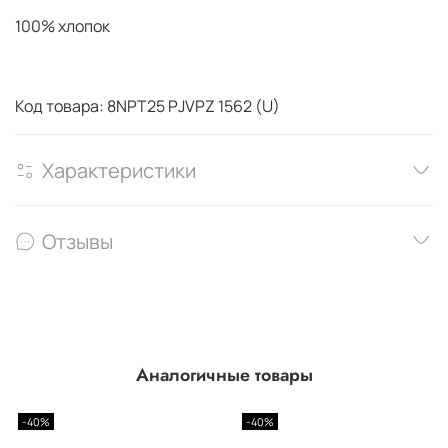
100% хлопок
Код товара: 8NPT25
PJVPZ
1562
(U)
Характеристики
Отзывы
Аналогичные товары
-40%
-40%