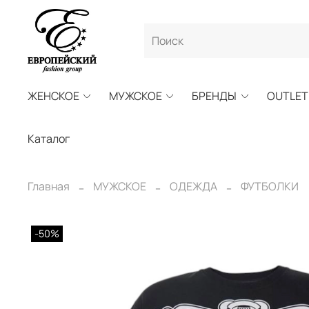
ЖЕНСКОЕ
МУЖСКОЕ
БРЕНДЫ
OUTLET
Каталог
Главная
МУЖСКОЕ
ОДЕЖДА
ФУТБОЛКИ
-50%