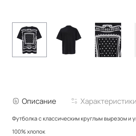
Описание
Характеристик
Футболка с классическим круглым вырезом и
у
100% хлопок