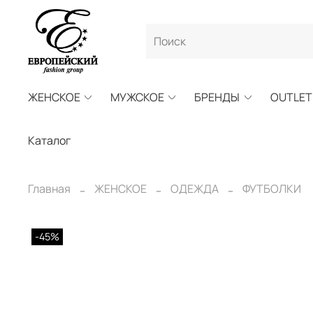
ЖЕНСКОЕ
МУЖСКОЕ
БРЕНДЫ
OUTLET
Каталог
Главная
ЖЕНСКОЕ
ОДЕЖДА
ФУТБОЛКИ
-45%