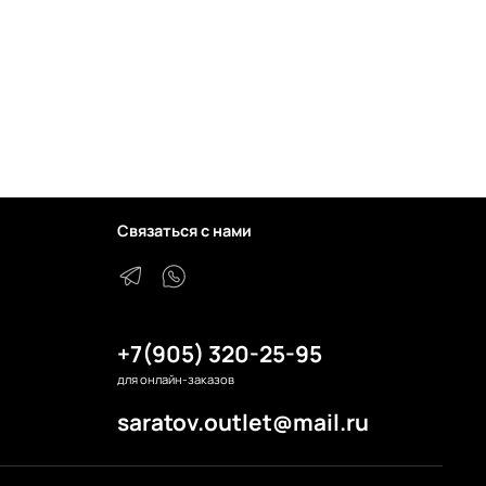
Связаться с нами
+7(905) 320-25-95
для онлайн-заказов
saratov.outlet@mail.ru