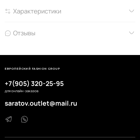
Характеристики
Отзывы
ЕВРОПЕЙСКИЙ FASHION GROUP
+7(905) 320-25-95
для онлайн-заказов
saratov.outlet@mail.ru