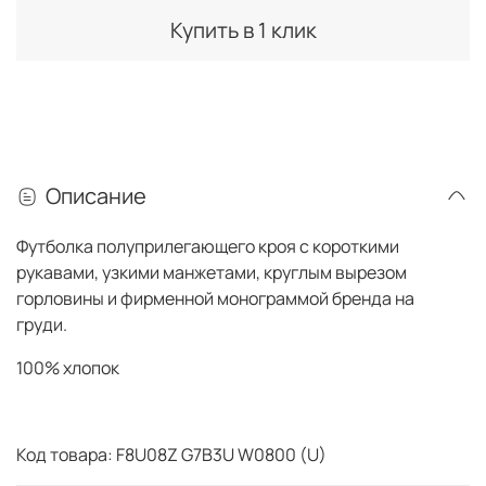
Купить в 1 клик
Описание
Футболка полуприлегающего кроя с короткими
рукавами, узкими манжетами, круглым вырезом
горловины и фирменной монограммой бренда на
груди.
100% хлопок
Код товара: F8U08Z G7B3U W0800 (U)