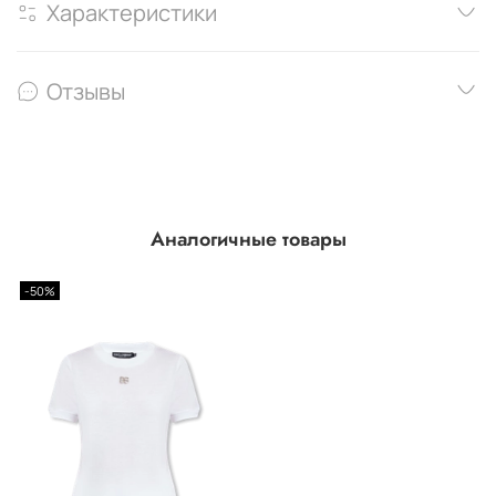
Характеристики
Отзывы
Аналогичные товары
-50%