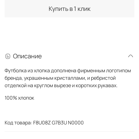
Купить в 1 клик
Описание
Футболка из хлопка дополнена фирменным логотипом
бренда, украшенным кристаллами, и ребристой
отделкой на круглом вырезе и коротких рукавах.
100% хлопок
Код товара: F8U08Z G7B3U N0000