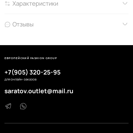
Характеристики
Отзывы
ЕВРОПЕЙСКИЙ FASHION GROUP
+7(905) 320-25-95
для онлайн-заказов
saratov.outlet@mail.ru