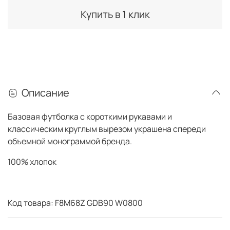
Купить в 1 клик
Описание
Базовая футболка с короткими рукавами и
классическим круглым вырезом украшена спереди
объемной монограммой бренда.
100% хлопок
Код товара: F8M68Z GDB90 W0800