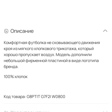
Описание
Комфортная футболка не сковывающего движения
кроя из мягкого хлопкового трикотажа, который
хорошо пропускает воздух. Модель дополнили
небольшой фирменной пластиной в виде логотипа
бренда.
100% хлопок
Код товара: G8PTIT G7F2I W0800