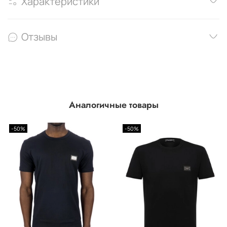
Характеристики
Отзывы
Аналогичные товары
-50%
-50%