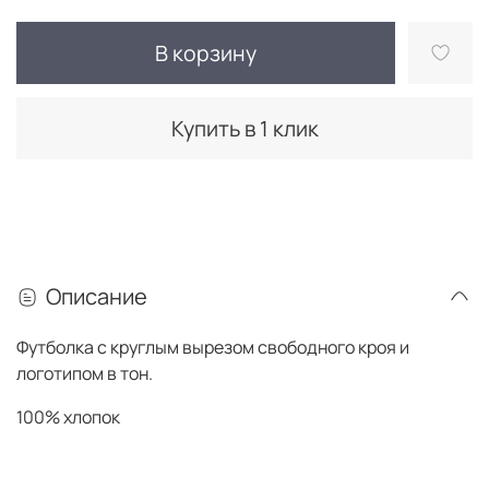
В корзину
Купить в 1 клик
Описание
Футболка с круглым вырезом свободного кроя и
логотипом в тон.
100% хлопок