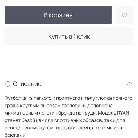
В корзину
Купить в 1 клик
Описание
Футболка из легкого и приятного к телу хлопка прямого
кроя с круглым вырезом горловины дополнена
миниатюрным логотип бренда на груди. Модель RYAN
станет базой как для спортивных образов, так и для
повседневных аутфитов с джинсами, шортами или
брюками.