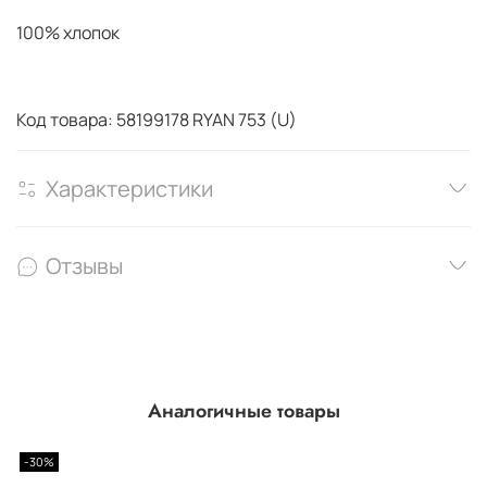
100% хлопок
Код товара: 58199178 RYAN 753 (U)
Характеристики
Отзывы
Аналогичные товары
-30%