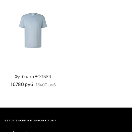
Футболка BOGNER
10780 руб
15400 руб
ЕВРОПЕЙСКИЙ FASHION GROUP