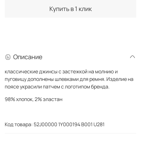
Купить в 1 клик
Описание
классические джинсы с застежкой на молнию и
пуговицу дополнены шлевками для ремня. Изделие на
поясе украсили патчем с логотипом бренда.
98% хлопок, 2% эластан
Код товара: 52J00000 1Y000194 B001 U281